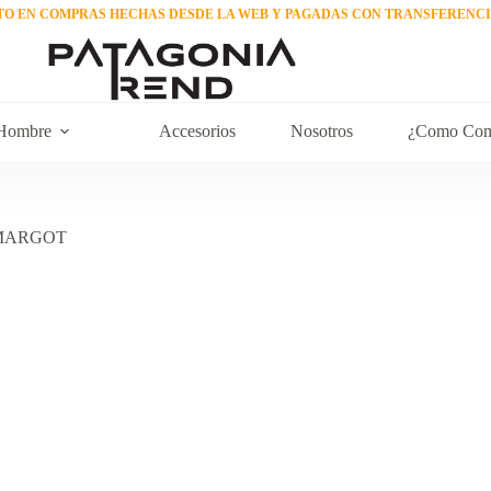
TO EN COMPRAS HECHAS DESDE LA WEB Y PAGADAS CON TRANSFERENC
Hombre
Accesorios
Nosotros
¿Como Com
l MARGOT