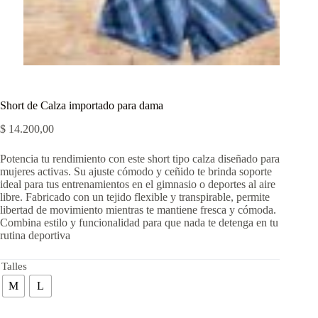
Short de Calza importado para dama
$
14.200,00
Potencia tu rendimiento con este short tipo calza diseñado para
mujeres activas. Su ajuste cómodo y ceñido te brinda soporte
ideal para tus entrenamientos en el gimnasio o deportes al aire
libre. Fabricado con un tejido flexible y transpirable, permite
libertad de movimiento mientras te mantiene fresca y cómoda.
Combina estilo y funcionalidad para que nada te detenga en tu
rutina deportiva
Talles
M
L